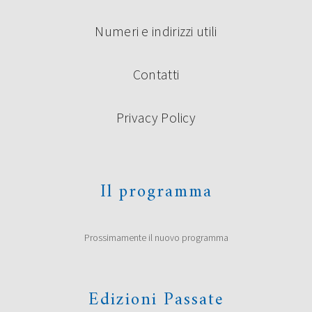
Numeri e indirizzi utili
Contatti
Privacy Policy
Il programma
Prossimamente il nuovo programma
Edizioni Passate