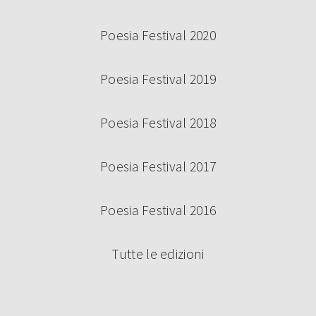
Poesia Festival 2020
Poesia Festival 2019
Poesia Festival 2018
Poesia Festival 2017
Poesia Festival 2016
Tutte le edizioni