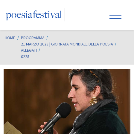
HOME
/
PROGRAMMA
21 MARZO 2023 | GIORNATA MONDIALE DELLA POESIA
ALLEGATI
0228