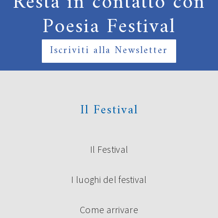
Resta in contatto con
Poesia Festival
Iscriviti alla Newsletter
Il Festival
Il Festival
I luoghi del festival
Come arrivare