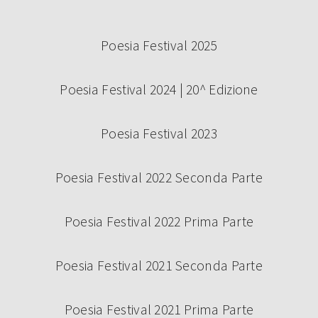
Poesia Festival 2025
Poesia Festival 2024 | 20^ Edizione
Poesia Festival 2023
Poesia Festival 2022 Seconda Parte
Poesia Festival 2022 Prima Parte
Poesia Festival 2021 Seconda Parte
Poesia Festival 2021 Prima Parte