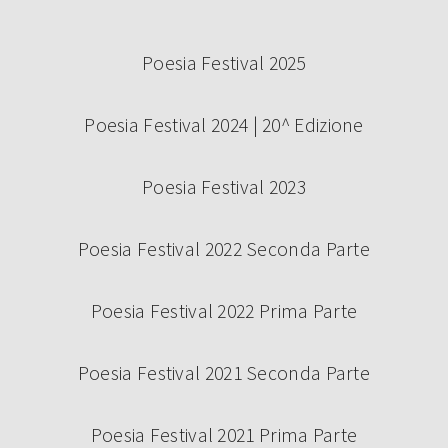
Poesia Festival 2025
Poesia Festival 2024 | 20^ Edizione
Poesia Festival 2023
Poesia Festival 2022 Seconda Parte
Poesia Festival 2022 Prima Parte
Poesia Festival 2021 Seconda Parte
Poesia Festival 2021 Prima Parte