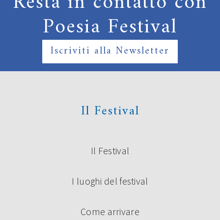
Resta in contatto con
Poesia Festival
Iscriviti alla Newsletter
Il Festival
Il Festival
I luoghi del festival
Come arrivare