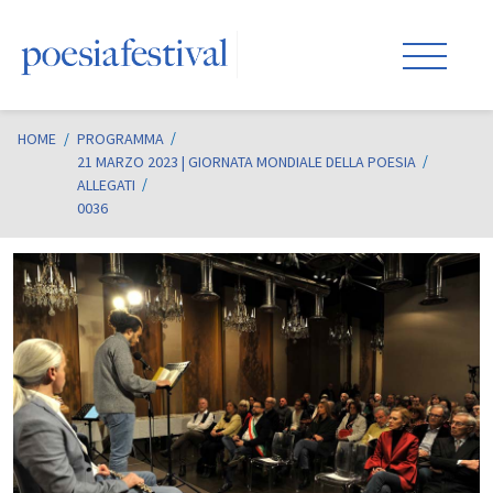
HOME
/
PROGRAMMA
21 MARZO 2023 | GIORNATA MONDIALE DELLA POESIA
ALLEGATI
0036