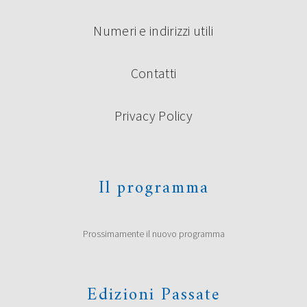
Numeri e indirizzi utili
Contatti
Privacy Policy
Il programma
Prossimamente il nuovo programma
Edizioni Passate