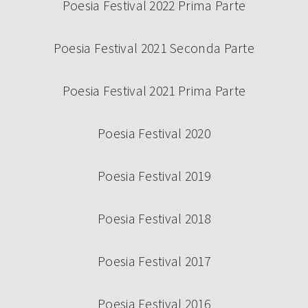
Poesia Festival 2022 Prima Parte
Poesia Festival 2021 Seconda Parte
Poesia Festival 2021 Prima Parte
Poesia Festival 2020
Poesia Festival 2019
Poesia Festival 2018
Poesia Festival 2017
Poesia Festival 2016