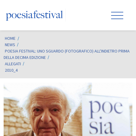
HOME
/
NEWS
POESIA FESTIVAL: UNO SGUARDO (FOTOGRAFICO) ALL'INDIETRO PRIMA
DELLA DECIMA EDIZIONE
ALLEGATI
2010_4