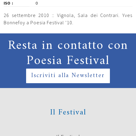
ISO
0
26 settembre 2010 :: Vignola, Sala dei Contrari. Yves
Bonnefoy a Poesia Festival ’10.
Resta in contatto con
Poesia Festival
Iscriviti alla Newsletter
Il Festival