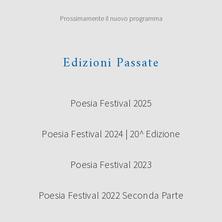
Prossimamente il nuovo programma
Edizioni Passate
Poesia Festival 2025
Poesia Festival 2024 | 20^ Edizione
Poesia Festival 2023
Poesia Festival 2022 Seconda Parte