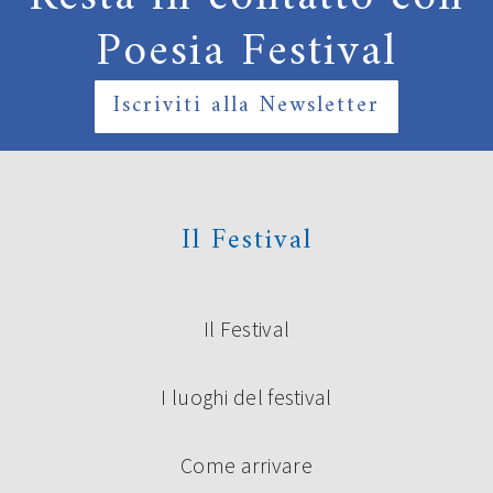
Poesia Festival
Iscriviti alla Newsletter
Il Festival
Il Festival
I luoghi del festival
Come arrivare