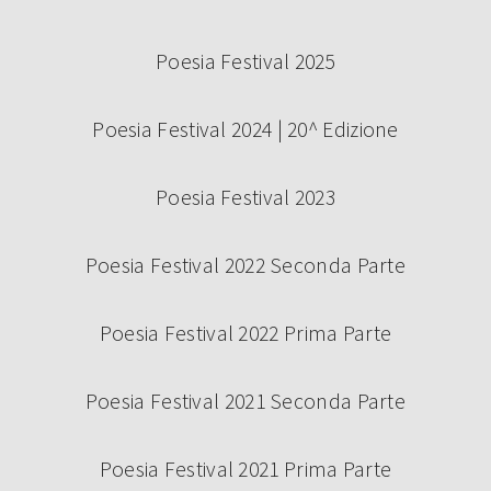
Poesia Festival 2025
Poesia Festival 2024 | 20^ Edizione
Poesia Festival 2023
Poesia Festival 2022 Seconda Parte
Poesia Festival 2022 Prima Parte
Poesia Festival 2021 Seconda Parte
Poesia Festival 2021 Prima Parte