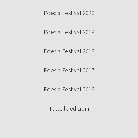
Poesia Festival 2020
Poesia Festival 2019
Poesia Festival 2018
Poesia Festival 2017
Poesia Festival 2016
Tutte le edizioni