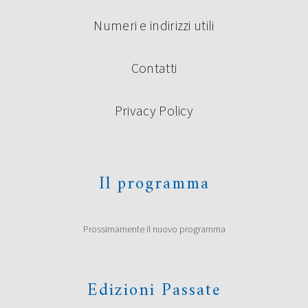
Numeri e indirizzi utili
Contatti
Privacy Policy
Il programma
Prossimamente il nuovo programma
Edizioni Passate