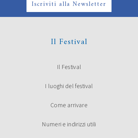
Iscriviti alla Newsletter
Il Festival
Il Festival
I luoghi del festival
Come arrivare
Numeri e indirizzi utili