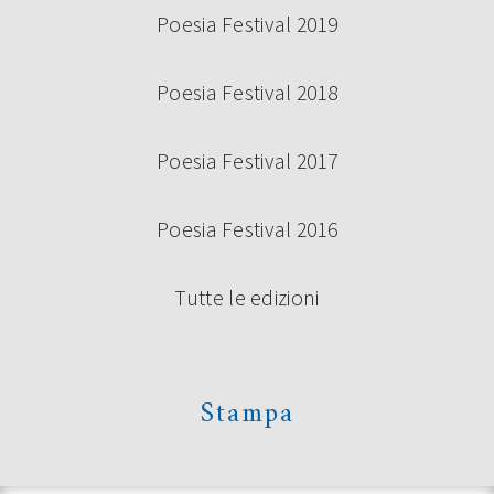
Poesia Festival 2019
Poesia Festival 2018
Poesia Festival 2017
Poesia Festival 2016
Tutte le edizioni
Stampa