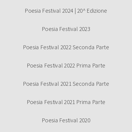
Poesia Festival 2024 | 20^ Edizione
Poesia Festival 2023
Poesia Festival 2022 Seconda Parte
Poesia Festival 2022 Prima Parte
Poesia Festival 2021 Seconda Parte
Poesia Festival 2021 Prima Parte
Poesia Festival 2020