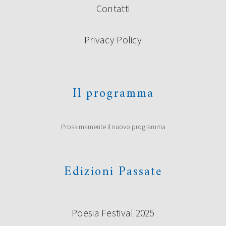
Contatti
Privacy Policy
Il programma
Prossimamente il nuovo programma
Edizioni Passate
Poesia Festival 2025