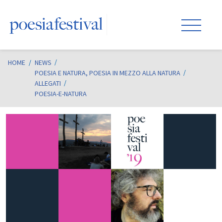
HOME
/
NEWS
POESIA E NATURA, POESIA IN MEZZO ALLA NATURA
ALLEGATI
POESIA-E-NATURA