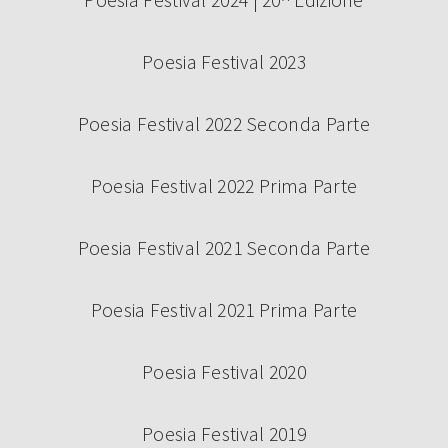
Poesia Festival 2024 | 20^ Edizione
Poesia Festival 2023
Poesia Festival 2022 Seconda Parte
Poesia Festival 2022 Prima Parte
Poesia Festival 2021 Seconda Parte
Poesia Festival 2021 Prima Parte
Poesia Festival 2020
Poesia Festival 2019