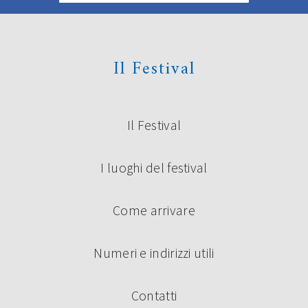
Il Festival
Il Festival
I luoghi del festival
Come arrivare
Numeri e indirizzi utili
Contatti