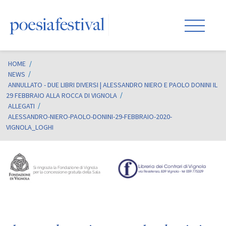
HOME
/
NEWS
ANNULLATO - DUE LIBRI DIVERSI | ALESSANDRO NIERO E PAOLO DONINI IL
29 FEBBRAIO ALLA ROCCA DI VIGNOLA
ALLEGATI
ALESSANDRO-NIERO-PAOLO-DONINI-29-FEBBRAIO-2020-
VIGNOLA_LOGHI