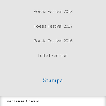
Poesia Festival 2018
Poesia Festival 2017
Poesia Festival 2016
Tutte le edizioni
Stampa
News
Consenso Cookie