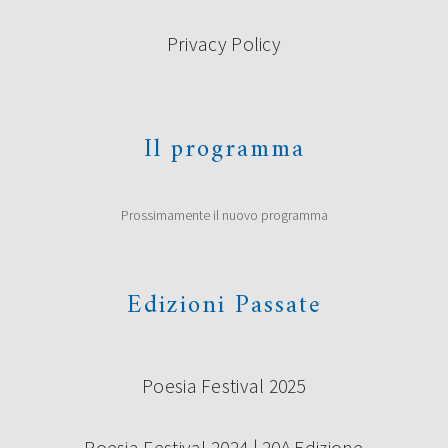
Privacy Policy
Il programma
Prossimamente il nuovo programma
Edizioni Passate
Poesia Festival 2025