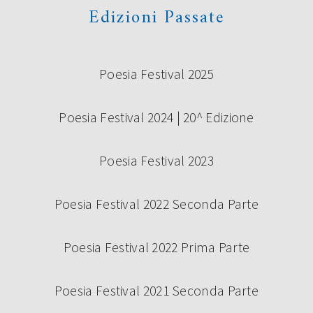
Edizioni Passate
Poesia Festival 2025
Poesia Festival 2024 | 20^ Edizione
Poesia Festival 2023
Poesia Festival 2022 Seconda Parte
Poesia Festival 2022 Prima Parte
Poesia Festival 2021 Seconda Parte