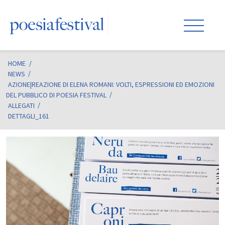
HOME
/
NEWS
AZIONE|REAZIONE DI ELENA ROMANI: VOLTI, ESPRESSIONI ED EMOZIONI
DEL PUBBLICO DI POESIA FESTIVAL
ALLEGATI
DETTAGLI_161