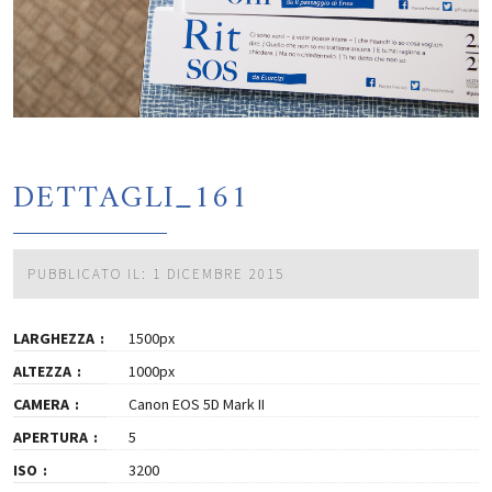
DETTAGLI_161
PUBBLICATO IL: 1 DICEMBRE 2015
LARGHEZZA
1500px
ALTEZZA
1000px
CAMERA
Canon EOS 5D Mark II
APERTURA
5
ISO
3200