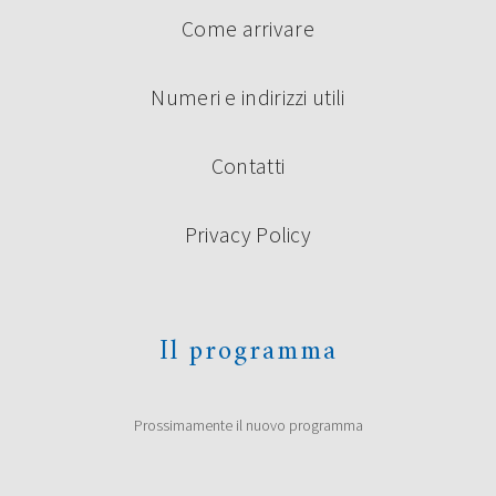
Come arrivare
Numeri e indirizzi utili
Contatti
Privacy Policy
Il programma
Prossimamente il nuovo programma