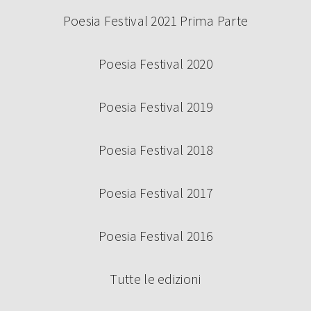
Poesia Festival 2021 Prima Parte
Poesia Festival 2020
Poesia Festival 2019
Poesia Festival 2018
Poesia Festival 2017
Poesia Festival 2016
Tutte le edizioni