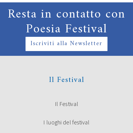
Resta in contatto con
Poesia Festival
Iscriviti alla Newsletter
Il Festival
Il Festival
I luoghi del festival