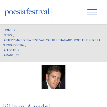
HOME
/
NEWS
ANTEPRIMA POESIA FESTIVAL: CANTIERE ITALIANO, VOLTI E LIBRI DELLA
NUOVA POESIA
ALLEGATI
AMADEI_TB
Filippo Amadei