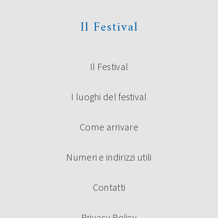
Il Festival
Il Festival
I luoghi del festival
Come arrivare
Numeri e indirizzi utili
Contatti
Privacy Policy