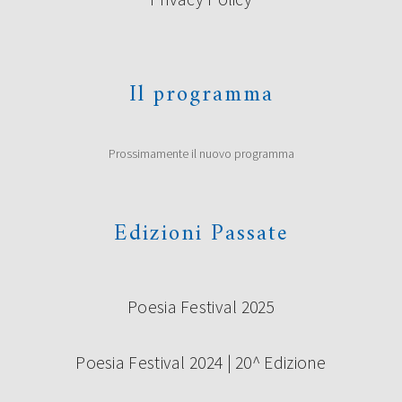
Il programma
Prossimamente il nuovo programma
Edizioni Passate
Poesia Festival 2025
Poesia Festival 2024 | 20^ Edizione