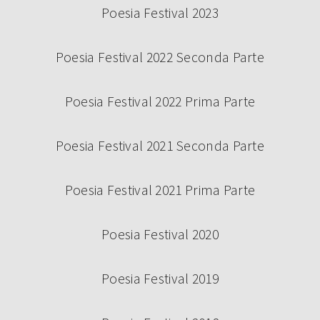
Poesia Festival 2023
Poesia Festival 2022 Seconda Parte
Poesia Festival 2022 Prima Parte
Poesia Festival 2021 Seconda Parte
Poesia Festival 2021 Prima Parte
Poesia Festival 2020
Poesia Festival 2019