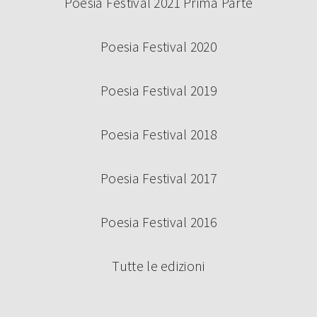
Poesia Festival 2021 Prima Parte
Poesia Festival 2020
Poesia Festival 2019
Poesia Festival 2018
Poesia Festival 2017
Poesia Festival 2016
Tutte le edizioni