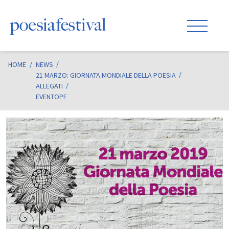
HOME
/
NEWS
21 MARZO: GIORNATA MONDIALE DELLA POESIA
ALLEGATI
EVENTOPF