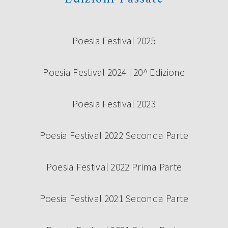
Poesia Festival 2025
Poesia Festival 2024 | 20^ Edizione
Poesia Festival 2023
Poesia Festival 2022 Seconda Parte
Poesia Festival 2022 Prima Parte
Poesia Festival 2021 Seconda Parte