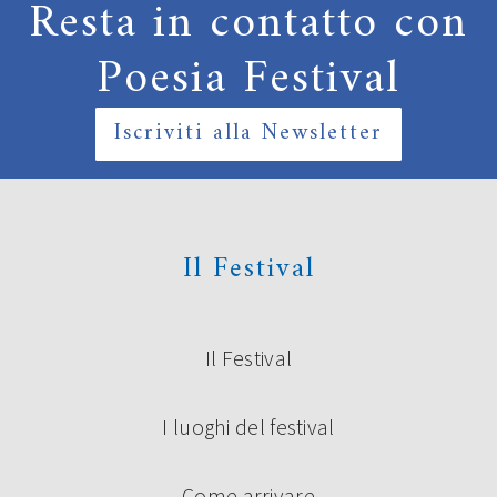
Resta in contatto con
Poesia Festival
Iscriviti alla Newsletter
Il Festival
Il Festival
I luoghi del festival
Come arrivare