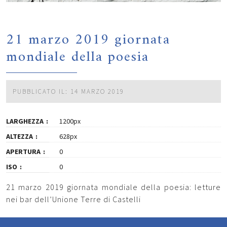
21 marzo 2019 giornata
mondiale della poesia
PUBBLICATO IL: 14 MARZO 2019
LARGHEZZA
1200px
ALTEZZA
628px
APERTURA
0
ISO
0
21 marzo 2019 giornata mondiale della poesia: letture
nei bar dell’Unione Terre di Castelli