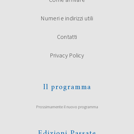
Numeri e indirizzi utili
Contatti
Privacy Policy
Il programma
Prossimamente il nuovo programma
Edizioni Passate