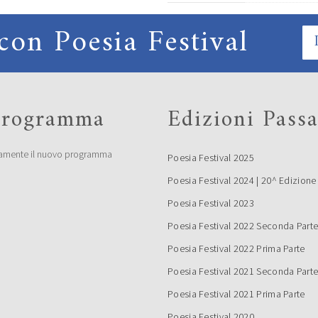
con Poesia Festival
 programma
Edizioni Passa
amente il nuovo programma
Poesia Festival 2025
Poesia Festival 2024 | 20^ Edizione
Poesia Festival 2023
Poesia Festival 2022 Seconda Part
Poesia Festival 2022 Prima Parte
Poesia Festival 2021 Seconda Part
Poesia Festival 2021 Prima Parte
Poesia Festival 2020