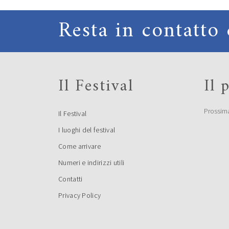
Resta in contatto 
Il Festival
Il
Prossim
Il Festival
I luoghi del festival
Come arrivare
Numeri e indirizzi utili
Contatti
Privacy Policy