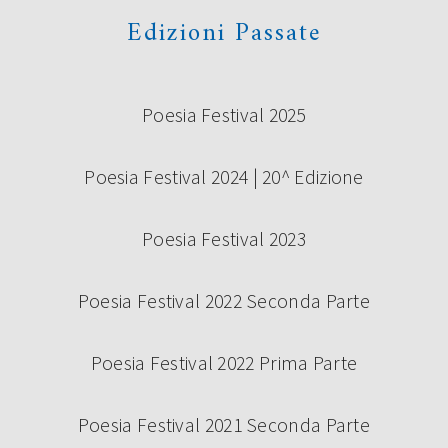
Edizioni Passate
Poesia Festival 2025
Poesia Festival 2024 | 20^ Edizione
Poesia Festival 2023
Poesia Festival 2022 Seconda Parte
Poesia Festival 2022 Prima Parte
Poesia Festival 2021 Seconda Parte