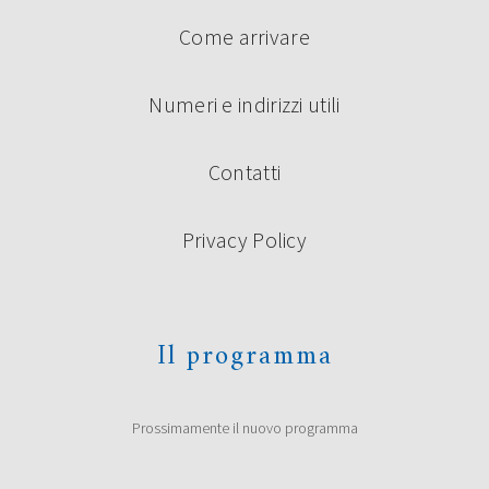
Come arrivare
Numeri e indirizzi utili
Contatti
Privacy Policy
Il programma
Prossimamente il nuovo programma