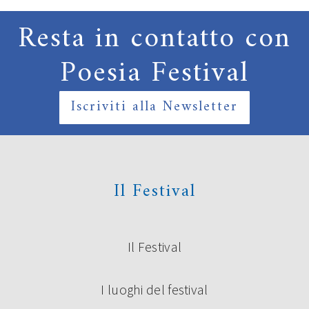
Resta in contatto con
Poesia Festival
Iscriviti alla Newsletter
Il Festival
Il Festival
I luoghi del festival