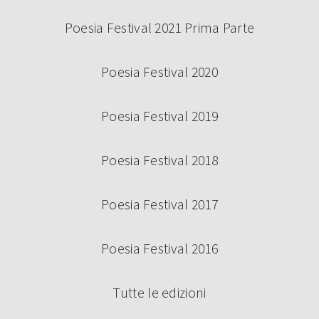
Poesia Festival 2021 Prima Parte
Poesia Festival 2020
Poesia Festival 2019
Poesia Festival 2018
Poesia Festival 2017
Poesia Festival 2016
Tutte le edizioni