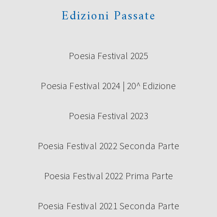
Edizioni Passate
Poesia Festival 2025
Poesia Festival 2024 | 20^ Edizione
Poesia Festival 2023
Poesia Festival 2022 Seconda Parte
Poesia Festival 2022 Prima Parte
Poesia Festival 2021 Seconda Parte