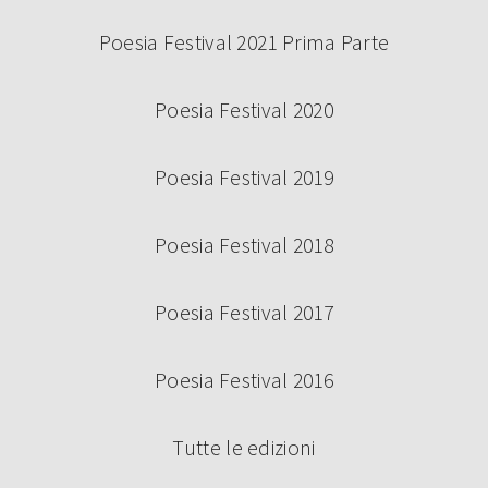
Poesia Festival 2021 Prima Parte
Poesia Festival 2020
Poesia Festival 2019
Poesia Festival 2018
Poesia Festival 2017
Poesia Festival 2016
Tutte le edizioni