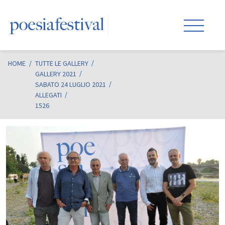
HOME
/
TUTTE LE GALLERY
GALLERY 2021
SABATO 24 LUGLIO 2021
ALLEGATI
1526