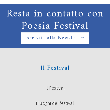
Resta in contatto con
Poesia Festival
Iscriviti alla Newsletter
Il Festival
Il Festival
I luoghi del festival