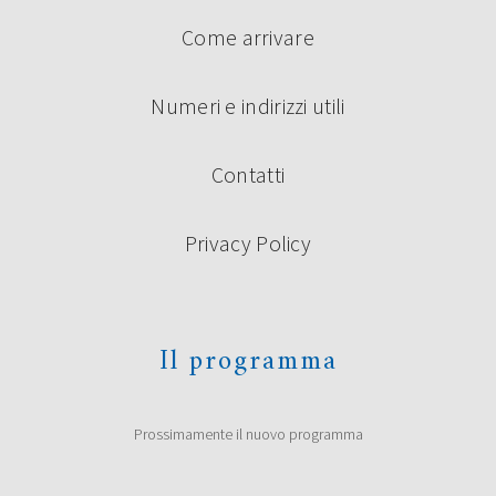
Come arrivare
Numeri e indirizzi utili
Contatti
Privacy Policy
Il programma
Prossimamente il nuovo programma