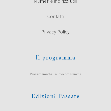
Numeri e indirizzi utili
Contatti
Privacy Policy
Il programma
Prossimamente il nuovo programma
Edizioni Passate