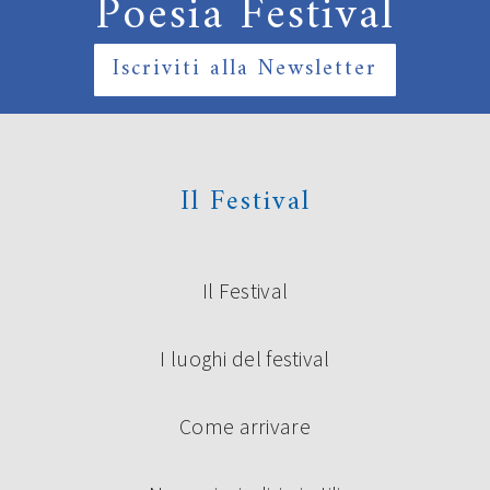
Poesia Festival
Iscriviti alla Newsletter
Il Festival
Il Festival
I luoghi del festival
Come arrivare