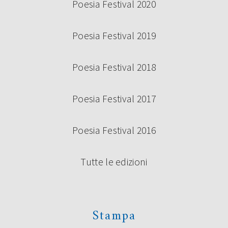
Poesia Festival 2020
Poesia Festival 2019
Poesia Festival 2018
Poesia Festival 2017
Poesia Festival 2016
Tutte le edizioni
Stampa