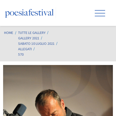
HOME
/
TUTTE LE GALLERY
GALLERY 2021
SABATO 10 LUGLIO 2021
ALLEGATI
570