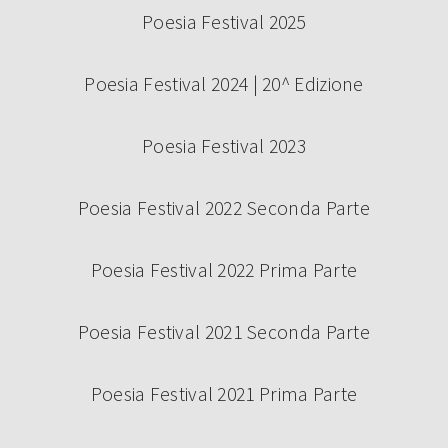
Poesia Festival 2025
Poesia Festival 2024 | 20^ Edizione
Poesia Festival 2023
Poesia Festival 2022 Seconda Parte
Poesia Festival 2022 Prima Parte
Poesia Festival 2021 Seconda Parte
Poesia Festival 2021 Prima Parte