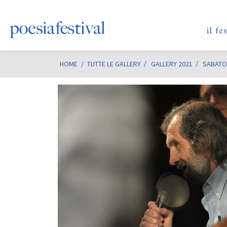
il fe
HOME
/
TUTTE LE GALLERY
GALLERY 2021
SABATO 