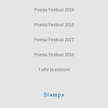
Poesia Festival 2019
Poesia Festival 2018
Poesia Festival 2017
Poesia Festival 2016
Tutte le edizioni
Stampa