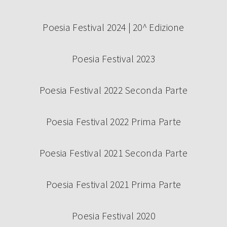
Poesia Festival 2024 | 20^ Edizione
Poesia Festival 2023
Poesia Festival 2022 Seconda Parte
Poesia Festival 2022 Prima Parte
Poesia Festival 2021 Seconda Parte
Poesia Festival 2021 Prima Parte
Poesia Festival 2020