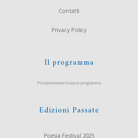
Contatti
Privacy Policy
Il programma
Prossimamente il nuovo programma
Edizioni Passate
Poesia Festival 2025