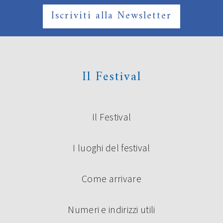
Iscriviti alla Newsletter
Il Festival
Il Festival
I luoghi del festival
Come arrivare
Numeri e indirizzi utili