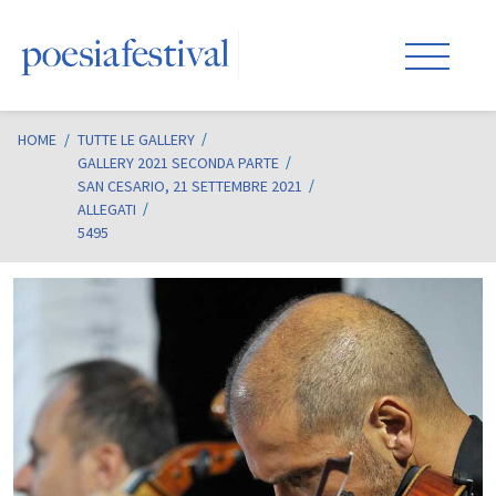
HOME
/
TUTTE LE GALLERY
GALLERY 2021 SECONDA PARTE
SAN CESARIO, 21 SETTEMBRE 2021
ALLEGATI
5495