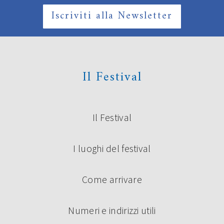
Iscriviti alla Newsletter
Il Festival
Il Festival
I luoghi del festival
Come arrivare
Numeri e indirizzi utili