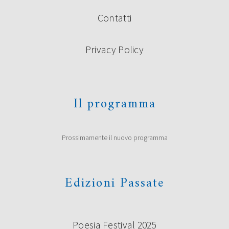
Contatti
Privacy Policy
Il programma
Prossimamente il nuovo programma
Edizioni Passate
Poesia Festival 2025