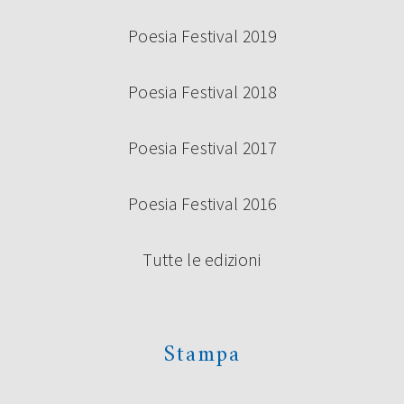
Poesia Festival 2019
Poesia Festival 2018
Poesia Festival 2017
Poesia Festival 2016
Tutte le edizioni
Stampa