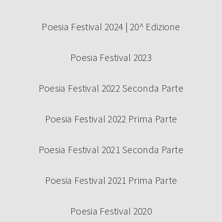
Poesia Festival 2024 | 20^ Edizione
Poesia Festival 2023
Poesia Festival 2022 Seconda Parte
Poesia Festival 2022 Prima Parte
Poesia Festival 2021 Seconda Parte
Poesia Festival 2021 Prima Parte
Poesia Festival 2020