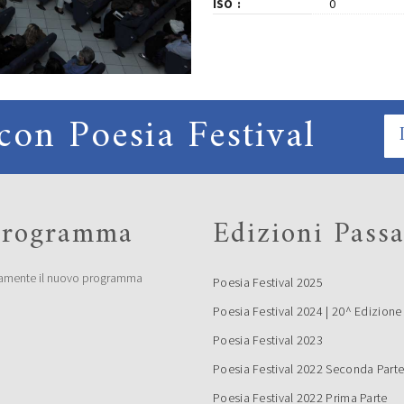
ISO
0
con Poesia Festival
 programma
Edizioni Passa
amente il nuovo programma
Poesia Festival 2025
Poesia Festival 2024 | 20^ Edizione
Poesia Festival 2023
Poesia Festival 2022 Seconda Part
Poesia Festival 2022 Prima Parte