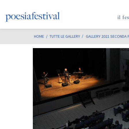
il fe
HOME
/
TUTTE LE GALLERY
GALLERY 2021 SECONDA 