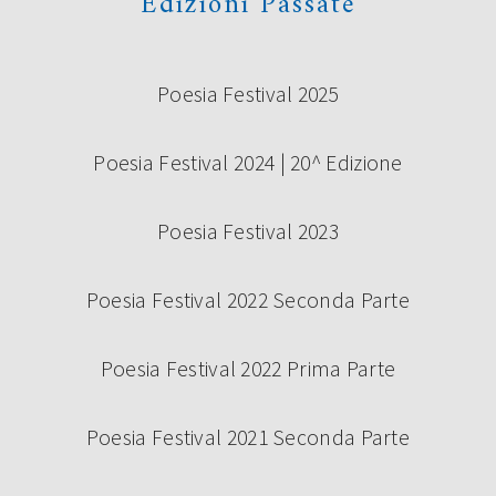
Edizioni Passate
Poesia Festival 2025
Poesia Festival 2024 | 20^ Edizione
Poesia Festival 2023
Poesia Festival 2022 Seconda Parte
Poesia Festival 2022 Prima Parte
Poesia Festival 2021 Seconda Parte