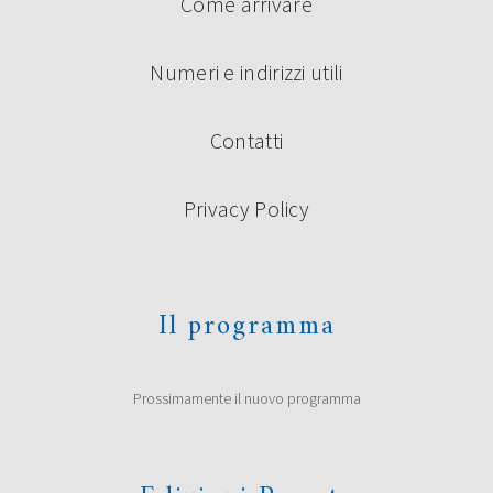
Come arrivare
Numeri e indirizzi utili
Contatti
Privacy Policy
Il programma
Prossimamente il nuovo programma