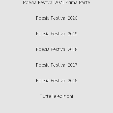
Poesia Festival 2021 Prima Parte
Poesia Festival 2020
Poesia Festival 2019
Poesia Festival 2018
Poesia Festival 2017
Poesia Festival 2016
Tutte le edizioni