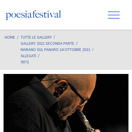
HOME
/
TUTTE LE GALLERY
GALLERY 2021 SECONDA PARTE
MARANO SUL PANARO 24 OTTOBRE 2021
ALLEGATI
9072