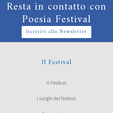
Resta in contatto con
Poesia Festival
Iscriviti alla Newsletter
Il Festival
Il Festival
I luoghi del festival