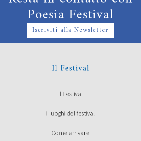
Poesia Festival
Iscriviti alla Newsletter
Il Festival
Il Festival
I luoghi del festival
Come arrivare