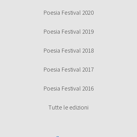
Poesia Festival 2020
Poesia Festival 2019
Poesia Festival 2018
Poesia Festival 2017
Poesia Festival 2016
Tutte le edizioni