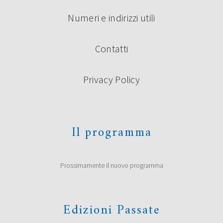
Numeri e indirizzi utili
Contatti
Privacy Policy
Il programma
Prossimamente il nuovo programma
Edizioni Passate