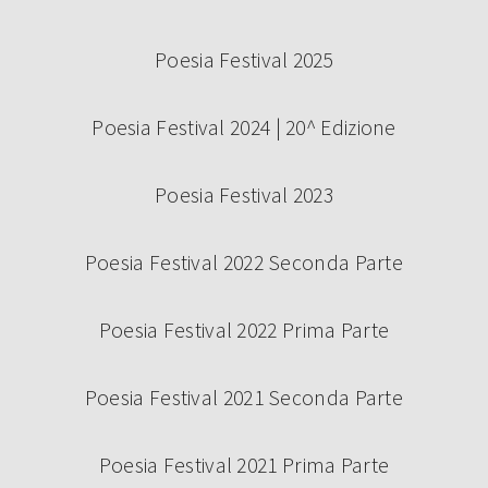
Poesia Festival 2025
Poesia Festival 2024 | 20^ Edizione
Poesia Festival 2023
Poesia Festival 2022 Seconda Parte
Poesia Festival 2022 Prima Parte
Poesia Festival 2021 Seconda Parte
Poesia Festival 2021 Prima Parte