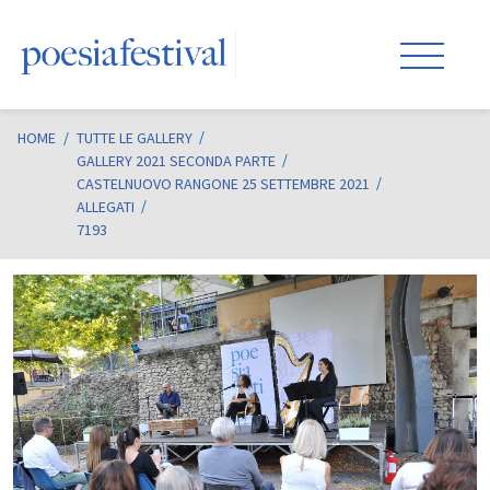
HOME
/
TUTTE LE GALLERY
GALLERY 2021 SECONDA PARTE
CASTELNUOVO RANGONE 25 SETTEMBRE 2021
ALLEGATI
7193