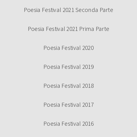
Poesia Festival 2021 Seconda Parte
Poesia Festival 2021 Prima Parte
Poesia Festival 2020
Poesia Festival 2019
Poesia Festival 2018
Poesia Festival 2017
Poesia Festival 2016