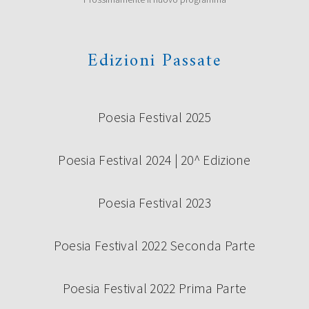
Edizioni Passate
Poesia Festival 2025
Poesia Festival 2024 | 20^ Edizione
Poesia Festival 2023
Poesia Festival 2022 Seconda Parte
Poesia Festival 2022 Prima Parte