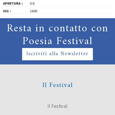
APERTURA
5.6
ISO
1600
Resta in contatto con
Poesia Festival
Iscriviti alla Newsletter
Il Festival
Il Festival