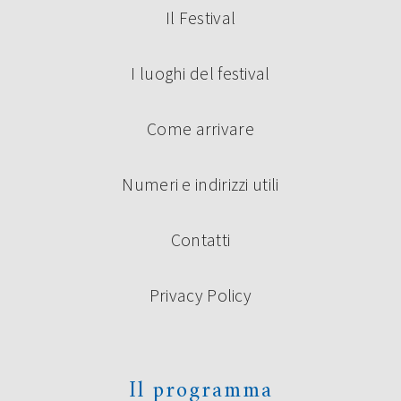
Il Festival
I luoghi del festival
Come arrivare
Numeri e indirizzi utili
Contatti
Privacy Policy
Il programma