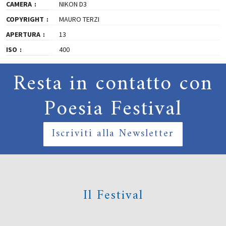
CAMERA
NIKON D3
COPYRIGHT
MAURO TERZI
APERTURA
13
ISO
400
Resta in contatto con
Poesia Festival
Iscriviti alla Newsletter
Il Festival