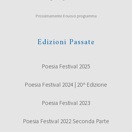
Prossimamente il nuovo programma
Edizioni Passate
Poesia Festival 2025
Poesia Festival 2024 | 20^ Edizione
Poesia Festival 2023
Poesia Festival 2022 Seconda Parte