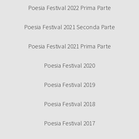
Poesia Festival 2022 Prima Parte
Poesia Festival 2021 Seconda Parte
Poesia Festival 2021 Prima Parte
Poesia Festival 2020
Poesia Festival 2019
Poesia Festival 2018
Poesia Festival 2017