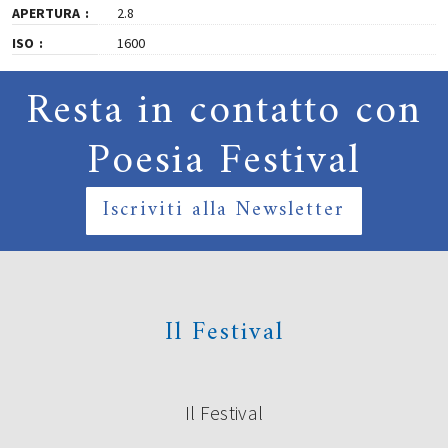
APERTURA
2.8
ISO
1600
Resta in contatto con
Poesia Festival
Iscriviti alla Newsletter
Il Festival
Il Festival