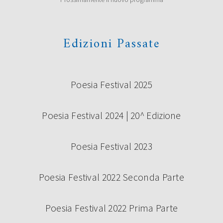
Edizioni Passate
Poesia Festival 2025
Poesia Festival 2024 | 20^ Edizione
Poesia Festival 2023
Poesia Festival 2022 Seconda Parte
Poesia Festival 2022 Prima Parte