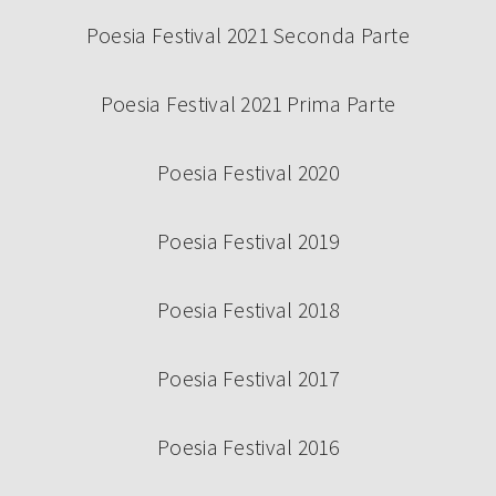
Poesia Festival 2021 Seconda Parte
Poesia Festival 2021 Prima Parte
Poesia Festival 2020
Poesia Festival 2019
Poesia Festival 2018
Poesia Festival 2017
Poesia Festival 2016