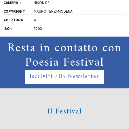
CAMERA
NIKON D3
COPYRIGHT
MAURO TERZI-MODENA
APERTURA
4
ISO
3200
Resta in contatto con
Poesia Festival
Iscriviti alla Newsletter
Il Festival