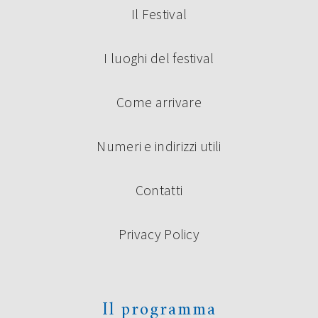
Il Festival
I luoghi del festival
Come arrivare
Numeri e indirizzi utili
Contatti
Privacy Policy
Il programma