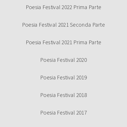
Poesia Festival 2022 Prima Parte
Poesia Festival 2021 Seconda Parte
Poesia Festival 2021 Prima Parte
Poesia Festival 2020
Poesia Festival 2019
Poesia Festival 2018
Poesia Festival 2017