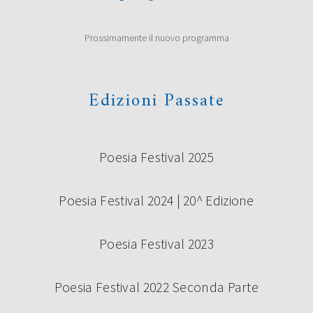
Prossimamente il nuovo programma
Edizioni Passate
Poesia Festival 2025
Poesia Festival 2024 | 20^ Edizione
Poesia Festival 2023
Poesia Festival 2022 Seconda Parte