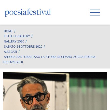
HOME
/
TUTTE LE GALLERY
GALLERY 2020
SABATO 24 OTTOBRE 2020
ALLEGATI
ANDREA-SANTONASTASO-LA-STORIA-DI-CIRANO-ZOCCA-POESIA-
FESTIVAL-20-8