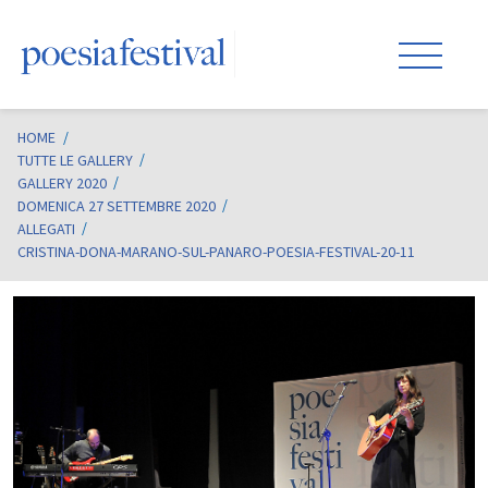
HOME
/
TUTTE LE GALLERY
GALLERY 2020
DOMENICA 27 SETTEMBRE 2020
ALLEGATI
CRISTINA-DONA-MARANO-SUL-PANARO-POESIA-FESTIVAL-20-11