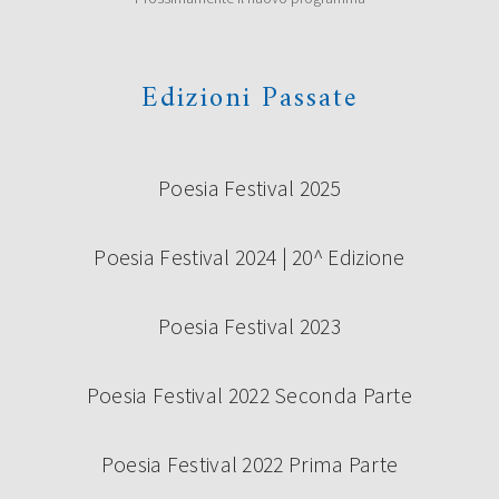
Edizioni Passate
Poesia Festival 2025
Poesia Festival 2024 | 20^ Edizione
Poesia Festival 2023
Poesia Festival 2022 Seconda Parte
Poesia Festival 2022 Prima Parte