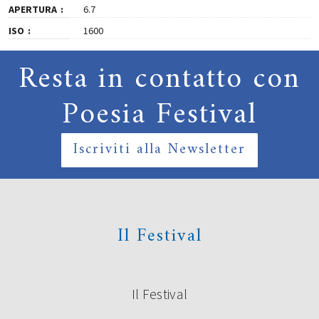
APERTURA
6.7
ISO
1600
Resta in contatto con
Poesia Festival
Iscriviti alla Newsletter
Il Festival
Il Festival