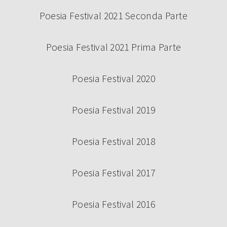
Poesia Festival 2021 Seconda Parte
Poesia Festival 2021 Prima Parte
Poesia Festival 2020
Poesia Festival 2019
Poesia Festival 2018
Poesia Festival 2017
Poesia Festival 2016