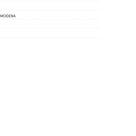
-MODENA