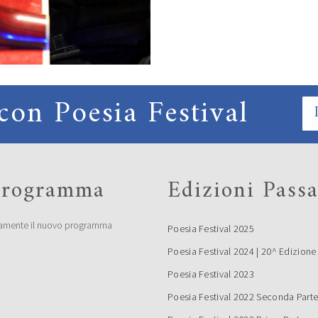
con Poesia Festival
 programma
Edizioni Passa
amente il nuovo programma
Poesia Festival 2025
Poesia Festival 2024 | 20^ Edizione
Poesia Festival 2023
Poesia Festival 2022 Seconda Part