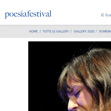
il fe
HOME
/
TUTTE LE GALLERY
GALLERY 2020
DOMENI