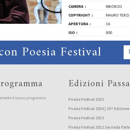
CAMERA
NIKON D3
COPYRIGHT
MAURO TERZI
APERTURA
16
ISO
800
con Poesia Festival
 programma
Edizioni Passa
amente il nuovo programma
Poesia Festival 2025
Poesia Festival 2024 | 20^ Edizione
Poesia Festival 2023
Poesia Festival 2022 Seconda Part