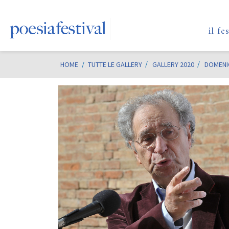
il fe
HOME
/
TUTTE LE GALLERY
GALLERY 2020
DOMENI