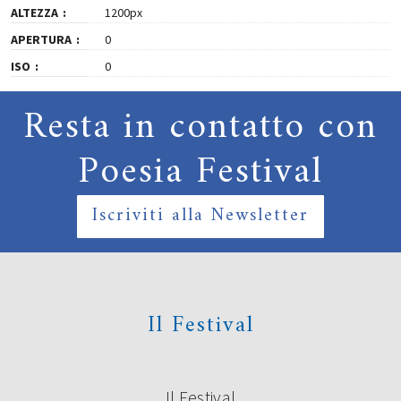
ALTEZZA
1200px
APERTURA
0
ISO
0
Resta in contatto con
Poesia Festival
Iscriviti alla Newsletter
Il Festival
Il Festival