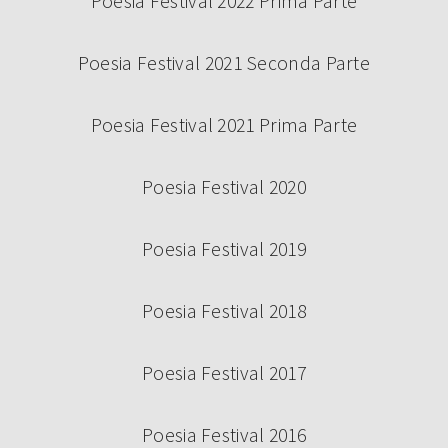
Poesia Festival 2022 Prima Parte
Poesia Festival 2021 Seconda Parte
Poesia Festival 2021 Prima Parte
Poesia Festival 2020
Poesia Festival 2019
Poesia Festival 2018
Poesia Festival 2017
Poesia Festival 2016