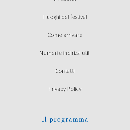
I luoghi del festival
Come arrivare
Numeri e indirizzi utili
Contatti
Privacy Policy
Il programma