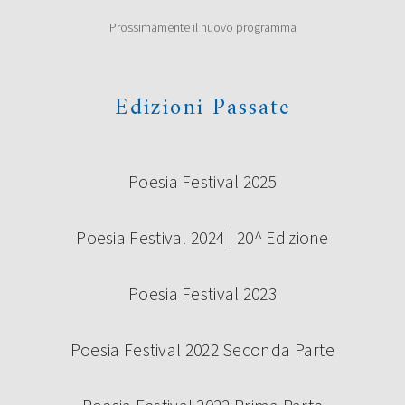
Prossimamente il nuovo programma
Edizioni Passate
Poesia Festival 2025
Poesia Festival 2024 | 20^ Edizione
Poesia Festival 2023
Poesia Festival 2022 Seconda Parte