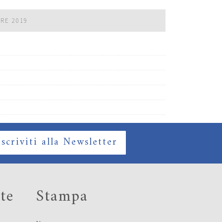
BRE 2019
Iscriviti alla Newsletter
te
Stampa