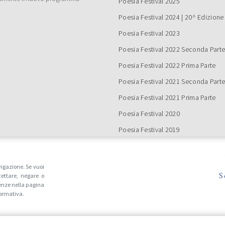
Poesia Festival 2025
Poesia Festival 2024 | 20^ Edizione
Poesia Festival 2023
Poesia Festival 2022 Seconda Part
Poesia Festival 2022 Prima Parte
Poesia Festival 2021 Seconda Part
Poesia Festival 2021 Prima Parte
Poesia Festival 2020
Poesia Festival 2019
Poesia Festival 2018
Poesia Festival 2017
vigazione. Se vuoi
S
ettare, negare o
Poesia Festival 2016
enze nella pagina
Tutte le edizioni
formativa.