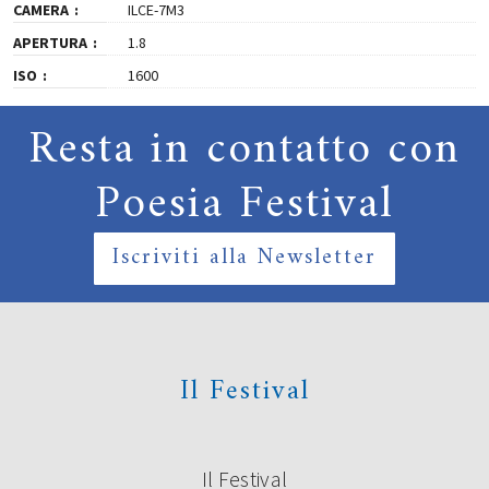
CAMERA
ILCE-7M3
APERTURA
1.8
ISO
1600
Resta in contatto con
Poesia Festival
Iscriviti alla Newsletter
Il Festival
Il Festival