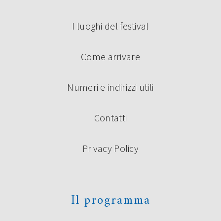
I luoghi del festival
Come arrivare
Numeri e indirizzi utili
Contatti
Privacy Policy
Il programma