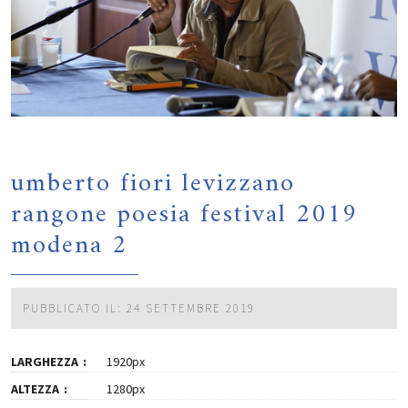
umberto fiori levizzano
rangone poesia festival 2019
modena 2
PUBBLICATO IL: 24 SETTEMBRE 2019
LARGHEZZA
1920px
ALTEZZA
1280px