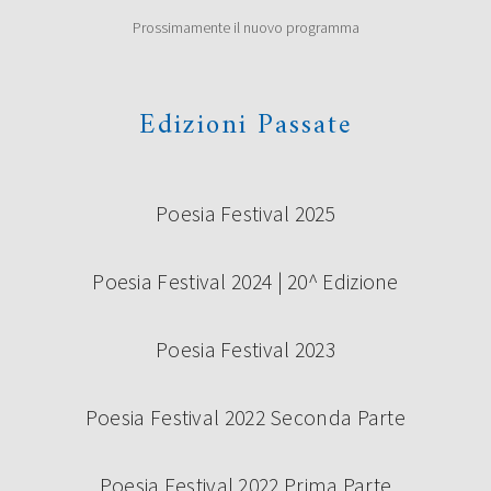
Prossimamente il nuovo programma
Edizioni Passate
Poesia Festival 2025
Poesia Festival 2024 | 20^ Edizione
Poesia Festival 2023
Poesia Festival 2022 Seconda Parte
Poesia Festival 2022 Prima Parte