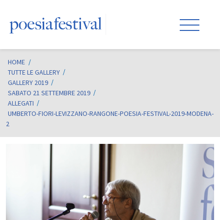
HOME
/
TUTTE LE GALLERY
GALLERY 2019
SABATO 21 SETTEMBRE 2019
ALLEGATI
UMBERTO-FIORI-LEVIZZANO-RANGONE-POESIA-FESTIVAL-2019-MODENA-
2