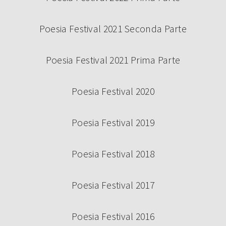
Poesia Festival 2021 Seconda Parte
Poesia Festival 2021 Prima Parte
Poesia Festival 2020
Poesia Festival 2019
Poesia Festival 2018
Poesia Festival 2017
Poesia Festival 2016