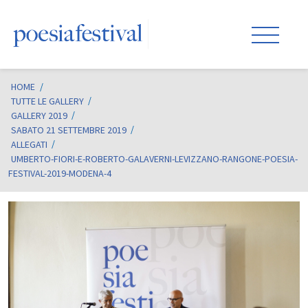
HOME
/
TUTTE LE GALLERY
GALLERY 2019
SABATO 21 SETTEMBRE 2019
ALLEGATI
UMBERTO-FIORI-E-ROBERTO-GALAVERNI-LEVIZZANO-RANGONE-POESIA-
FESTIVAL-2019-MODENA-4