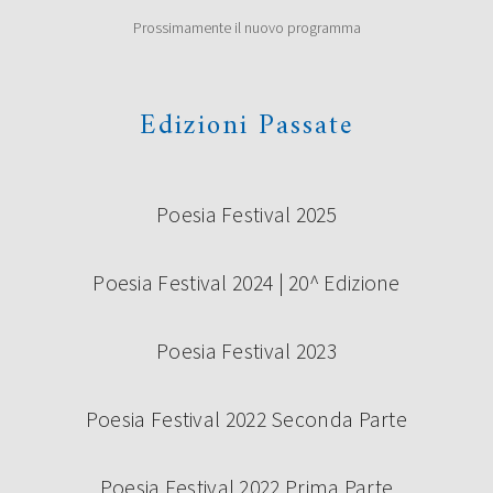
Prossimamente il nuovo programma
Edizioni Passate
Poesia Festival 2025
Poesia Festival 2024 | 20^ Edizione
Poesia Festival 2023
Poesia Festival 2022 Seconda Parte
Poesia Festival 2022 Prima Parte