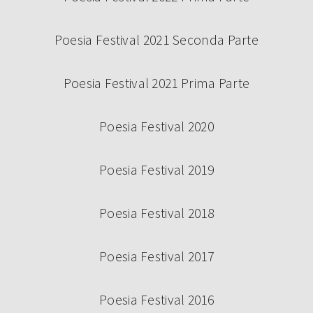
Poesia Festival 2021 Seconda Parte
Poesia Festival 2021 Prima Parte
Poesia Festival 2020
Poesia Festival 2019
Poesia Festival 2018
Poesia Festival 2017
Poesia Festival 2016