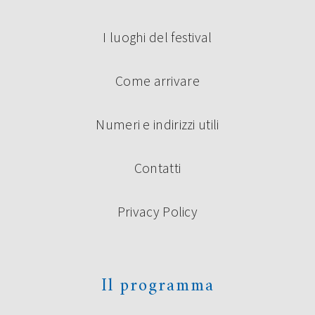
I luoghi del festival
Come arrivare
Numeri e indirizzi utili
Contatti
Privacy Policy
Il programma