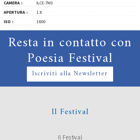
CAMERA
ILCE-7M3
APERTURA
1.8
ISO
1600
Resta in contatto con
Poesia Festival
Iscriviti alla Newsletter
Il Festival
Il Festival