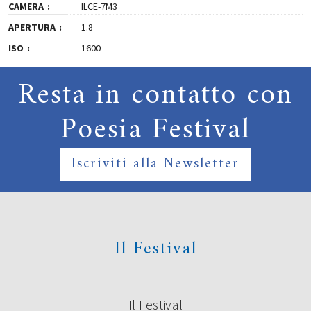
CAMERA
ILCE-7M3
APERTURA
1.8
ISO
1600
Resta in contatto con
Poesia Festival
Iscriviti alla Newsletter
Il Festival
Il Festival