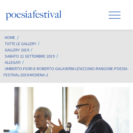
HOME
/
TUTTE LE GALLERY
GALLERY 2019
SABATO 21 SETTEMBRE 2019
ALLEGATI
UMBERTO-FIORI-E-ROBERTO-GALAVERNI-LEVIZZANO-RANGONE-POESIA-
FESTIVAL-2019-MODENA-2