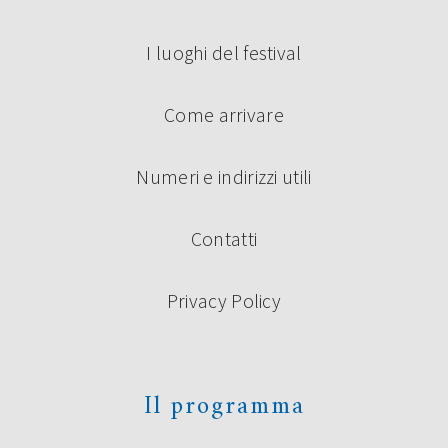
I luoghi del festival
Come arrivare
Numeri e indirizzi utili
Contatti
Privacy Policy
Il programma