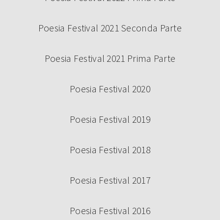
Poesia Festival 2021 Seconda Parte
Poesia Festival 2021 Prima Parte
Poesia Festival 2020
Poesia Festival 2019
Poesia Festival 2018
Poesia Festival 2017
Poesia Festival 2016