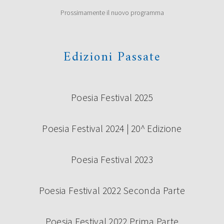
Prossimamente il nuovo programma
Edizioni Passate
Poesia Festival 2025
Poesia Festival 2024 | 20^ Edizione
Poesia Festival 2023
Poesia Festival 2022 Seconda Parte
Poesia Festival 2022 Prima Parte