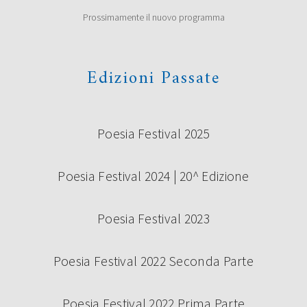
Prossimamente il nuovo programma
Edizioni Passate
Poesia Festival 2025
Poesia Festival 2024 | 20^ Edizione
Poesia Festival 2023
Poesia Festival 2022 Seconda Parte
Poesia Festival 2022 Prima Parte