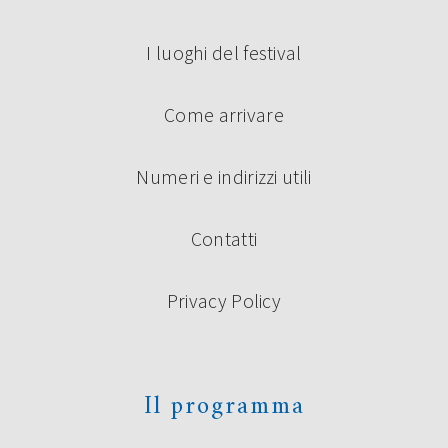
I luoghi del festival
Come arrivare
Numeri e indirizzi utili
Contatti
Privacy Policy
Il programma