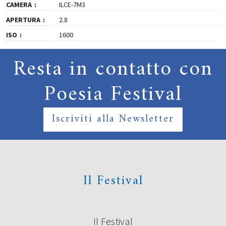
CAMERA
ILCE-7M3
APERTURA
2.8
ISO
1600
Resta in contatto con
Poesia Festival
Iscriviti alla Newsletter
Il Festival
Il Festival