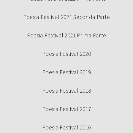
Poesia Festival 2021 Seconda Parte
Poesia Festival 2021 Prima Parte
Poesia Festival 2020
Poesia Festival 2019
Poesia Festival 2018
Poesia Festival 2017
Poesia Festival 2016