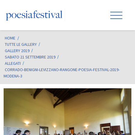
HOME
/
TUTTE LE GALLERY
GALLERY 2019
SABATO 21 SETTEMBRE 2019
ALLEGATI
CORRADO-BENIGNI-LEVIZZANO-RANGONE-POESIA-FESTIVAL-2019-
MODENA-3