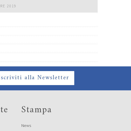
BRE 2019
Iscriviti alla Newsletter
te
Stampa
News