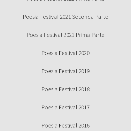
Poesia Festival 2021 Seconda Parte
Poesia Festival 2021 Prima Parte
Poesia Festival 2020
Poesia Festival 2019
Poesia Festival 2018
Poesia Festival 2017
Poesia Festival 2016