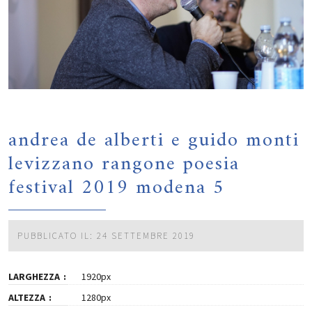
andrea de alberti e guido monti
levizzano rangone poesia
festival 2019 modena 5
PUBBLICATO IL: 24 SETTEMBRE 2019
LARGHEZZA
1920px
ALTEZZA
1280px