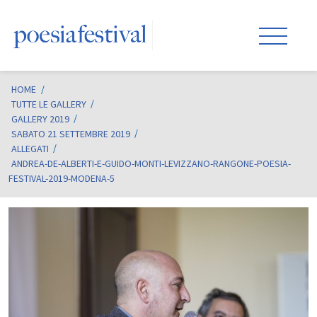
HOME
/
TUTTE LE GALLERY
GALLERY 2019
SABATO 21 SETTEMBRE 2019
ALLEGATI
ANDREA-DE-ALBERTI-E-GUIDO-MONTI-LEVIZZANO-RANGONE-POESIA-
FESTIVAL-2019-MODENA-5