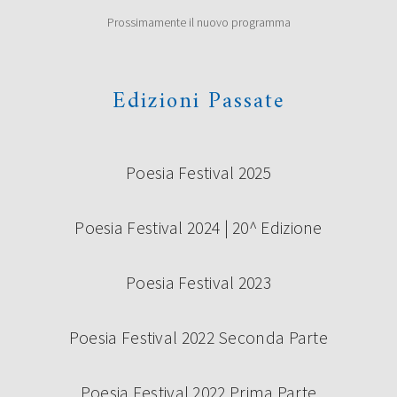
Prossimamente il nuovo programma
Edizioni Passate
Poesia Festival 2025
Poesia Festival 2024 | 20^ Edizione
Poesia Festival 2023
Poesia Festival 2022 Seconda Parte
Poesia Festival 2022 Prima Parte