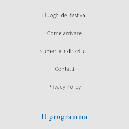
I luoghi del festival
Come arrivare
Numeri e indirizzi utili
Contatti
Privacy Policy
Il programma