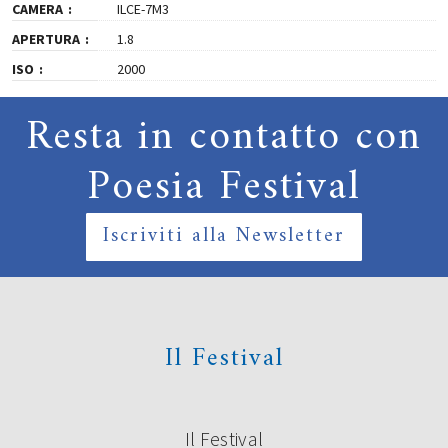
CAMERA
ILCE-7M3
APERTURA
1.8
ISO
2000
Resta in contatto con
Poesia Festival
Iscriviti alla Newsletter
Il Festival
Il Festival