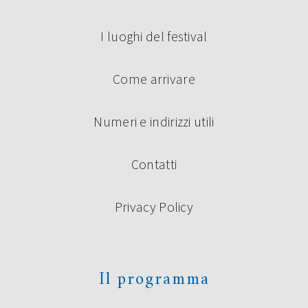
I luoghi del festival
Come arrivare
Numeri e indirizzi utili
Contatti
Privacy Policy
Il programma