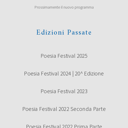
Prossimamente il nuovo programma
Edizioni Passate
Poesia Festival 2025
Poesia Festival 2024 | 20^ Edizione
Poesia Festival 2023
Poesia Festival 2022 Seconda Parte
Poesia Festival 2022 Prima Parte