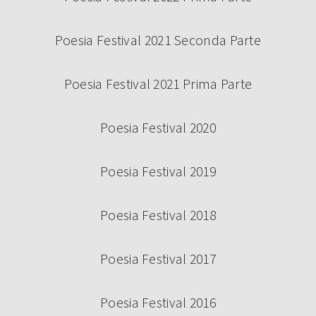
Poesia Festival 2021 Seconda Parte
Poesia Festival 2021 Prima Parte
Poesia Festival 2020
Poesia Festival 2019
Poesia Festival 2018
Poesia Festival 2017
Poesia Festival 2016