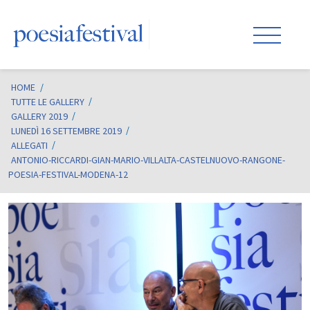
HOME
/
TUTTE LE GALLERY
GALLERY 2019
LUNEDÌ 16 SETTEMBRE 2019
ALLEGATI
ANTONIO-RICCARDI-GIAN-MARIO-VILLALTA-CASTELNUOVO-RANGONE-
POESIA-FESTIVAL-MODENA-12