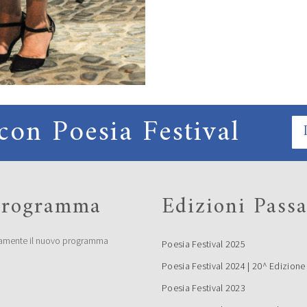
con Poesia Festival
 programma
Edizioni Passa
amente il nuovo programma
Poesia Festival 2025
Poesia Festival 2024 | 20^ Edizione
Poesia Festival 2023