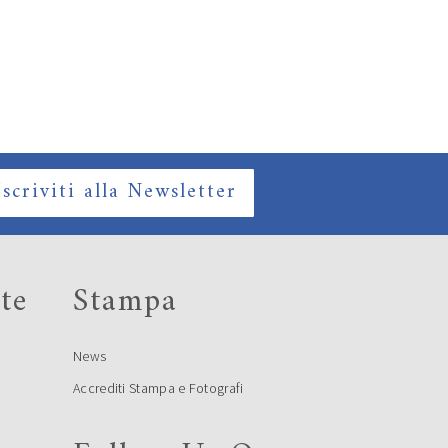
Iscriviti alla Newsletter
te
Stampa
News
Accrediti Stampa e Fotografi