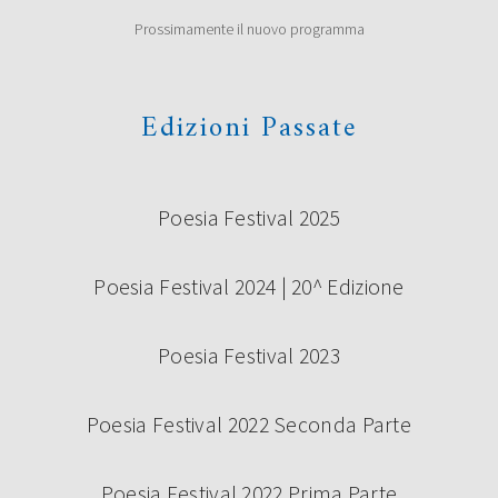
Prossimamente il nuovo programma
Edizioni Passate
Poesia Festival 2025
Poesia Festival 2024 | 20^ Edizione
Poesia Festival 2023
Poesia Festival 2022 Seconda Parte
Poesia Festival 2022 Prima Parte