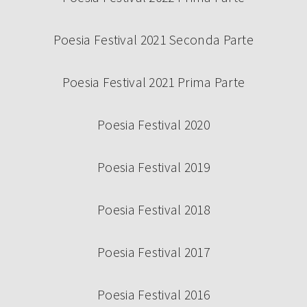
Poesia Festival 2021 Seconda Parte
Poesia Festival 2021 Prima Parte
Poesia Festival 2020
Poesia Festival 2019
Poesia Festival 2018
Poesia Festival 2017
Poesia Festival 2016