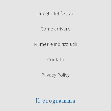
I luoghi del festival
Come arrivare
Numeri e indirizzi utili
Contatti
Privacy Policy
Il programma