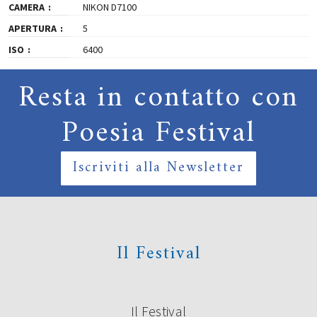
CAMERA
NIKON D7100
APERTURA
5
ISO
6400
Resta in contatto con
Poesia Festival
Iscriviti alla Newsletter
Il Festival
Il Festival