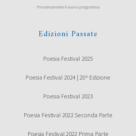
Prossimamente il nuovo programma
Edizioni Passate
Poesia Festival 2025
Poesia Festival 2024 | 20^ Edizione
Poesia Festival 2023
Poesia Festival 2022 Seconda Parte
Poesia Festival 2022 Prima Parte