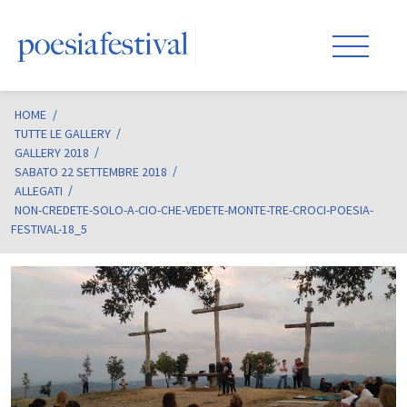
HOME
/
TUTTE LE GALLERY
GALLERY 2018
SABATO 22 SETTEMBRE 2018
ALLEGATI
NON-CREDETE-SOLO-A-CIO-CHE-VEDETE-MONTE-TRE-CROCI-POESIA-
FESTIVAL-18_5