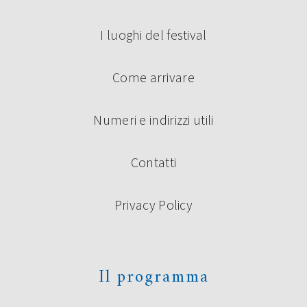
I luoghi del festival
Come arrivare
Numeri e indirizzi utili
Contatti
Privacy Policy
Il programma