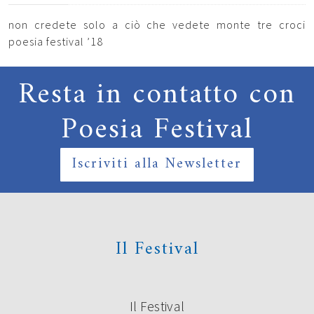
non credete solo a ciò che vedete monte tre croci
poesia festival ’18
Resta in contatto con
Poesia Festival
Iscriviti alla Newsletter
Il Festival
Il Festival