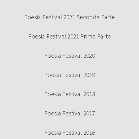
Poesia Festival 2021 Seconda Parte
Poesia Festival 2021 Prima Parte
Poesia Festival 2020
Poesia Festival 2019
Poesia Festival 2018
Poesia Festival 2017
Poesia Festival 2016