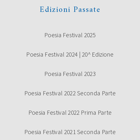
Edizioni Passate
Poesia Festival 2025
Poesia Festival 2024 | 20^ Edizione
Poesia Festival 2023
Poesia Festival 2022 Seconda Parte
Poesia Festival 2022 Prima Parte
Poesia Festival 2021 Seconda Parte