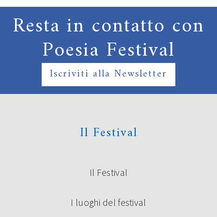
Resta in contatto con
Poesia Festival
Iscriviti alla Newsletter
Il Festival
Il Festival
I luoghi del festival