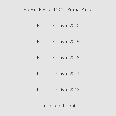
Poesia Festival 2021 Prima Parte
Poesia Festival 2020
Poesia Festival 2019
Poesia Festival 2018
Poesia Festival 2017
Poesia Festival 2016
Tutte le edizioni