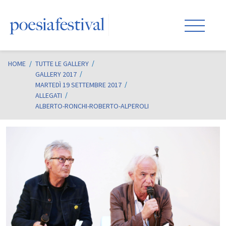
HOME
/
TUTTE LE GALLERY
GALLERY 2017
MARTEDÌ 19 SETTEMBRE 2017
ALLEGATI
ALBERTO-RONCHI-ROBERTO-ALPEROLI