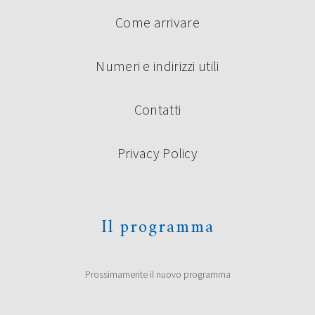
Come arrivare
Numeri e indirizzi utili
Contatti
Privacy Policy
Il programma
Prossimamente il nuovo programma