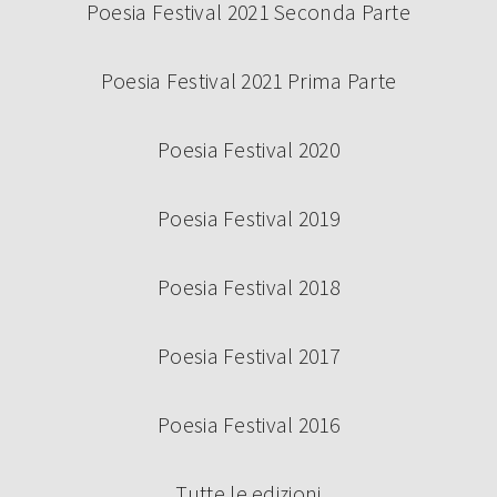
Poesia Festival 2021 Seconda Parte
Poesia Festival 2021 Prima Parte
Poesia Festival 2020
Poesia Festival 2019
Poesia Festival 2018
Poesia Festival 2017
Poesia Festival 2016
Tutte le edizioni