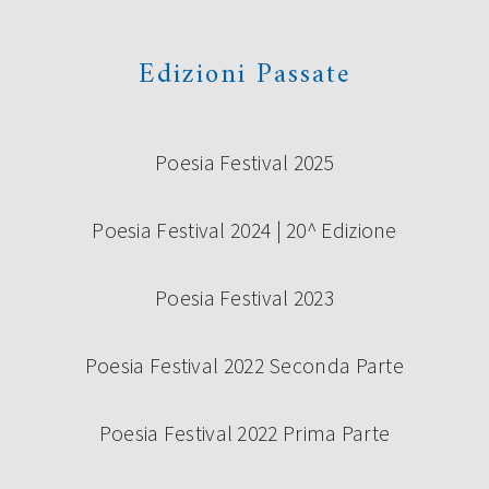
Edizioni Passate
Poesia Festival 2025
Poesia Festival 2024 | 20^ Edizione
Poesia Festival 2023
Poesia Festival 2022 Seconda Parte
Poesia Festival 2022 Prima Parte