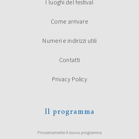
I luoghi del festival
Come arrivare
Numeri e indirizzi utili
Contatti
Privacy Policy
Il programma
Prossimamente il nuovo programma