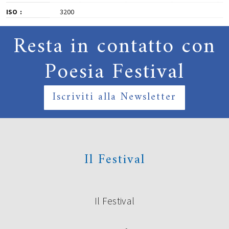
ISO
3200
Resta in contatto con
Poesia Festival
Iscriviti alla Newsletter
Il Festival
Il Festival