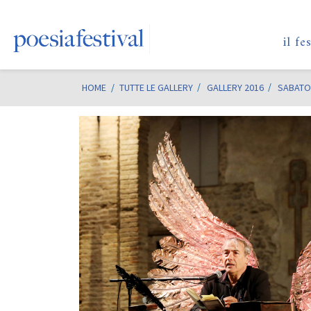
il fe
HOME
/
TUTTE LE GALLERY
GALLERY 2016
SABATO