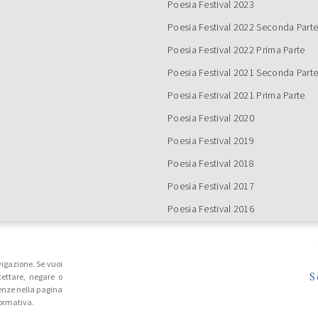
Poesia Festival 2023
Poesia Festival 2022 Seconda Part
Poesia Festival 2022 Prima Parte
Poesia Festival 2021 Seconda Part
Poesia Festival 2021 Prima Parte
Poesia Festival 2020
Poesia Festival 2019
Poesia Festival 2018
Poesia Festival 2017
Poesia Festival 2016
Tutte le edizioni
vigazione. Se vuoi
S
ettare, negare o
enze nella pagina
formativa.
REALIZZATO DA