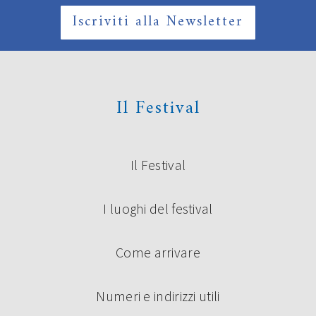
Iscriviti alla Newsletter
Il Festival
Il Festival
I luoghi del festival
Come arrivare
Numeri e indirizzi utili