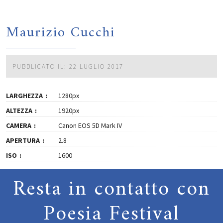
Maurizio Cucchi
PUBBLICATO IL: 22 LUGLIO 2017
LARGHEZZA
1280px
ALTEZZA
1920px
CAMERA
Canon EOS 5D Mark IV
APERTURA
2.8
ISO
1600
Resta in contatto con
Poesia Festival