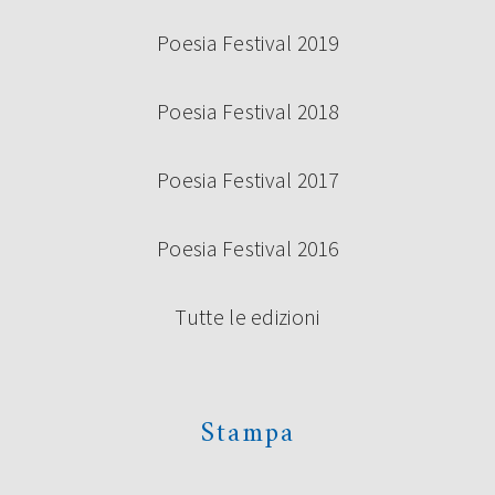
Poesia Festival 2019
Poesia Festival 2018
Poesia Festival 2017
Poesia Festival 2016
Tutte le edizioni
Stampa