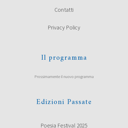
Contatti
Privacy Policy
Il programma
Prossimamente il nuovo programma
Edizioni Passate
Poesia Festival 2025