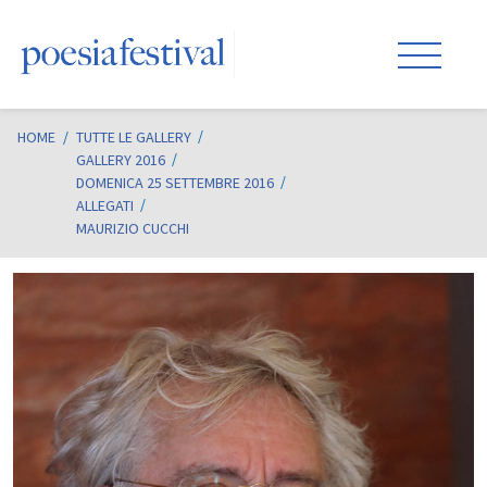
HOME
/
TUTTE LE GALLERY
GALLERY 2016
DOMENICA 25 SETTEMBRE 2016
ALLEGATI
MAURIZIO CUCCHI