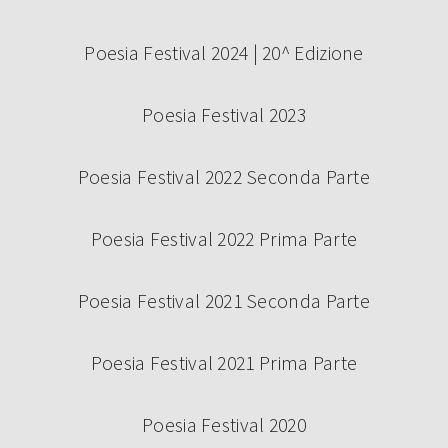
Poesia Festival 2024 | 20^ Edizione
Poesia Festival 2023
Poesia Festival 2022 Seconda Parte
Poesia Festival 2022 Prima Parte
Poesia Festival 2021 Seconda Parte
Poesia Festival 2021 Prima Parte
Poesia Festival 2020