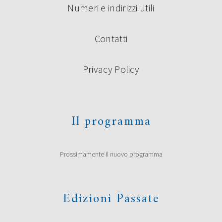
Numeri e indirizzi utili
Contatti
Privacy Policy
Il programma
Prossimamente il nuovo programma
Edizioni Passate