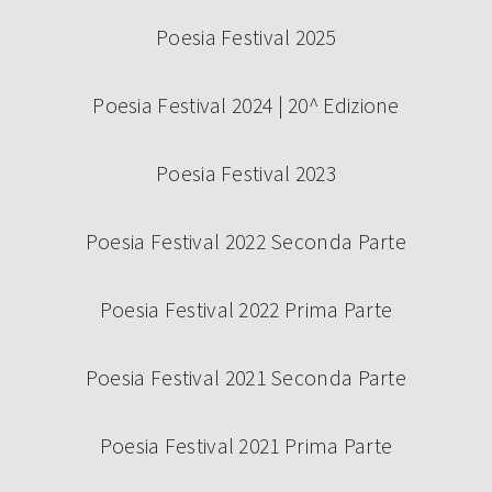
Poesia Festival 2025
Poesia Festival 2024 | 20^ Edizione
Poesia Festival 2023
Poesia Festival 2022 Seconda Parte
Poesia Festival 2022 Prima Parte
Poesia Festival 2021 Seconda Parte
Poesia Festival 2021 Prima Parte