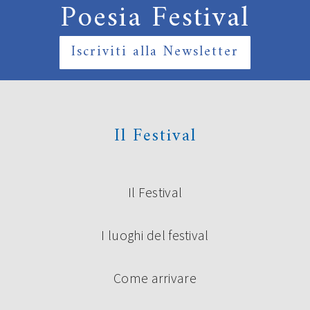
Poesia Festival
Iscriviti alla Newsletter
Il Festival
Il Festival
I luoghi del festival
Come arrivare