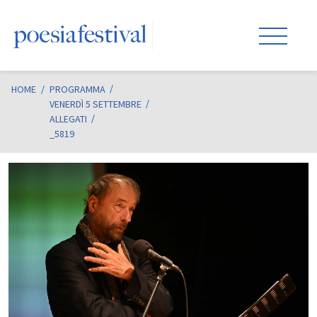
HOME
/
PROGRAMMA
VENERDÌ 5 SETTEMBRE
ALLEGATI
_5819