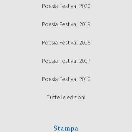
Poesia Festival 2020
Poesia Festival 2019
Poesia Festival 2018
Poesia Festival 2017
Poesia Festival 2016
Tutte le edizioni
Stampa