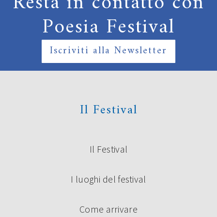
Resta in contatto con
Poesia Festival
Iscriviti alla Newsletter
Il Festival
Il Festival
I luoghi del festival
Come arrivare