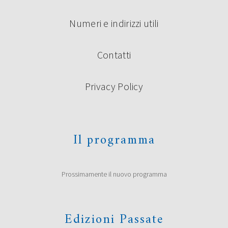
Numeri e indirizzi utili
Contatti
Privacy Policy
Il programma
Prossimamente il nuovo programma
Edizioni Passate