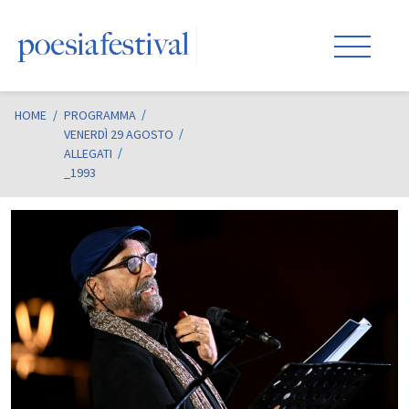
HOME
/
PROGRAMMA
VENERDÌ 29 AGOSTO
ALLEGATI
_1993