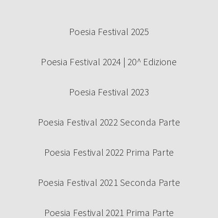
Poesia Festival 2025
Poesia Festival 2024 | 20^ Edizione
Poesia Festival 2023
Poesia Festival 2022 Seconda Parte
Poesia Festival 2022 Prima Parte
Poesia Festival 2021 Seconda Parte
Poesia Festival 2021 Prima Parte