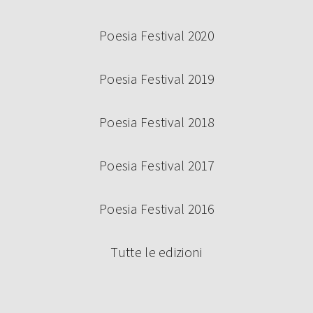
Poesia Festival 2020
Poesia Festival 2019
Poesia Festival 2018
Poesia Festival 2017
Poesia Festival 2016
Tutte le edizioni