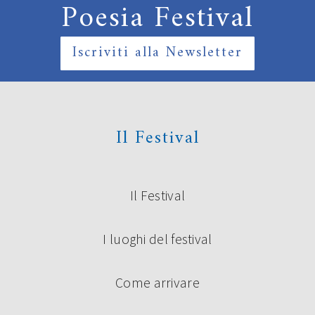
Poesia Festival
Iscriviti alla Newsletter
Il Festival
Il Festival
I luoghi del festival
Come arrivare