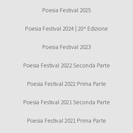
Poesia Festival 2025
Poesia Festival 2024 | 20^ Edizione
Poesia Festival 2023
Poesia Festival 2022 Seconda Parte
Poesia Festival 2022 Prima Parte
Poesia Festival 2021 Seconda Parte
Poesia Festival 2021 Prima Parte