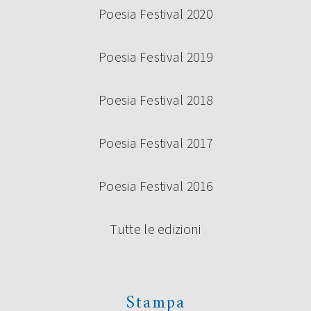
Poesia Festival 2020
Poesia Festival 2019
Poesia Festival 2018
Poesia Festival 2017
Poesia Festival 2016
Tutte le edizioni
Stampa