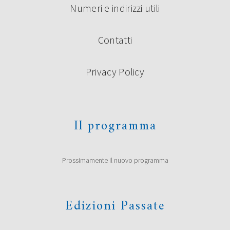
Numeri e indirizzi utili
Contatti
Privacy Policy
Il programma
Prossimamente il nuovo programma
Edizioni Passate