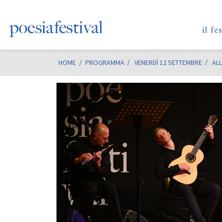
il fe
HOME
/
PROGRAMMA
VENERDÌ 12 SETTEMBRE
ALL