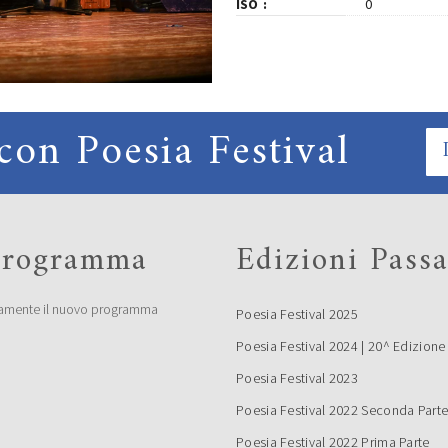
ISO
0
con Poesia Festival
 programma
Edizioni Passa
amente il nuovo programma
Poesia Festival 2025
Poesia Festival 2024 | 20^ Edizione
Poesia Festival 2023
Poesia Festival 2022 Seconda Part
Poesia Festival 2022 Prima Parte