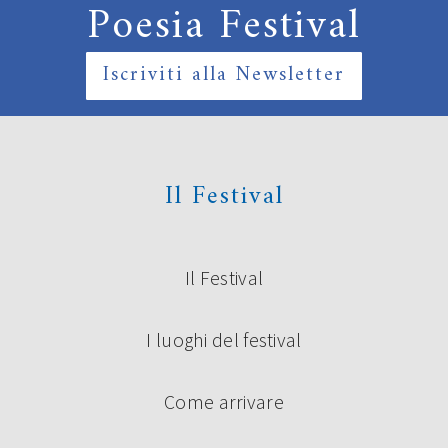
Poesia Festival
Iscriviti alla Newsletter
Il Festival
Il Festival
I luoghi del festival
Come arrivare