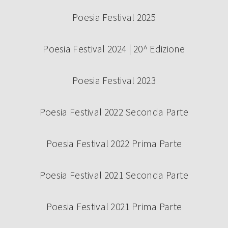
Poesia Festival 2025
Poesia Festival 2024 | 20^ Edizione
Poesia Festival 2023
Poesia Festival 2022 Seconda Parte
Poesia Festival 2022 Prima Parte
Poesia Festival 2021 Seconda Parte
Poesia Festival 2021 Prima Parte