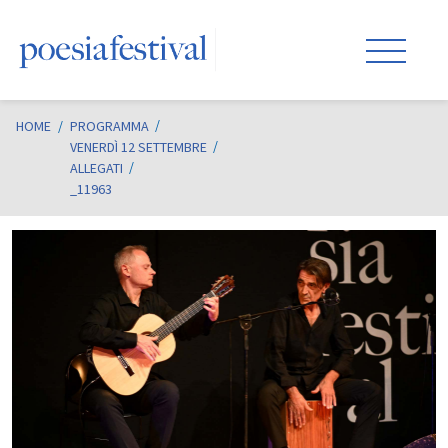
HOME
/
PROGRAMMA
VENERDÌ 12 SETTEMBRE
ALLEGATI
_11963