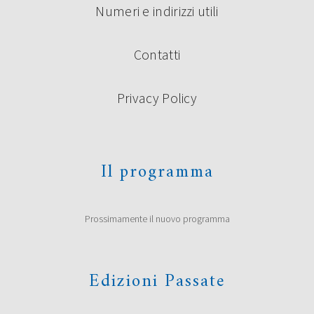
Numeri e indirizzi utili
Contatti
Privacy Policy
Il programma
Prossimamente il nuovo programma
Edizioni Passate