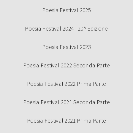
Poesia Festival 2025
Poesia Festival 2024 | 20^ Edizione
Poesia Festival 2023
Poesia Festival 2022 Seconda Parte
Poesia Festival 2022 Prima Parte
Poesia Festival 2021 Seconda Parte
Poesia Festival 2021 Prima Parte