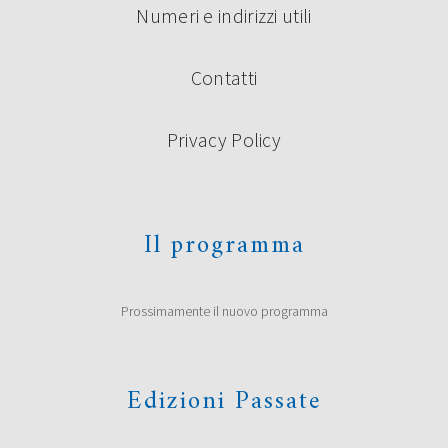
Numeri e indirizzi utili
Contatti
Privacy Policy
Il programma
Prossimamente il nuovo programma
Edizioni Passate