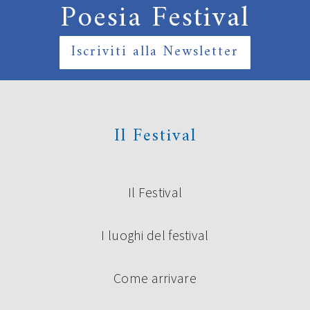
Poesia Festival
Iscriviti alla Newsletter
Il Festival
Il Festival
I luoghi del festival
Come arrivare