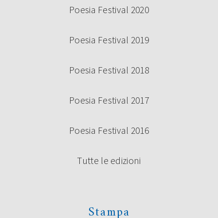
Poesia Festival 2020
Poesia Festival 2019
Poesia Festival 2018
Poesia Festival 2017
Poesia Festival 2016
Tutte le edizioni
Stampa