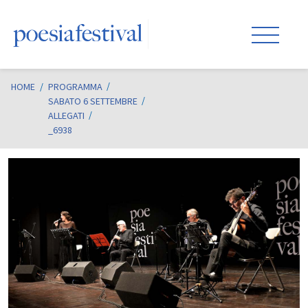
HOME
/
PROGRAMMA
SABATO 6 SETTEMBRE
ALLEGATI
_6938