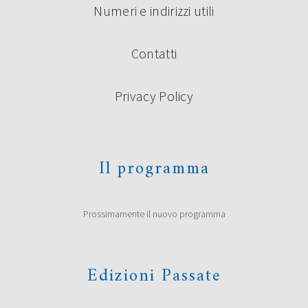
Numeri e indirizzi utili
Contatti
Privacy Policy
Il programma
Prossimamente il nuovo programma
Edizioni Passate