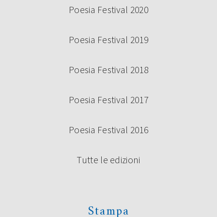
Poesia Festival 2020
Poesia Festival 2019
Poesia Festival 2018
Poesia Festival 2017
Poesia Festival 2016
Tutte le edizioni
Stampa