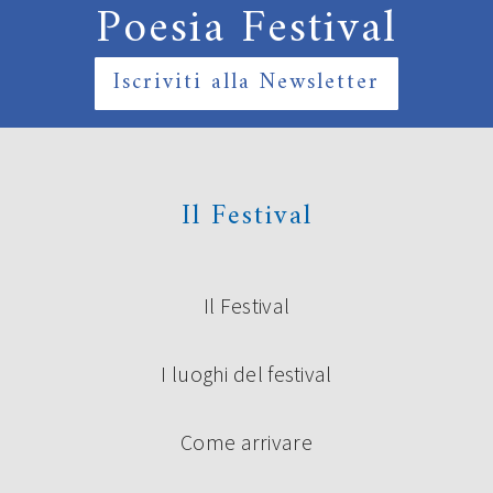
Poesia Festival
Iscriviti alla Newsletter
Il Festival
Il Festival
I luoghi del festival
Come arrivare