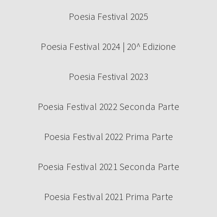
Poesia Festival 2025
Poesia Festival 2024 | 20^ Edizione
Poesia Festival 2023
Poesia Festival 2022 Seconda Parte
Poesia Festival 2022 Prima Parte
Poesia Festival 2021 Seconda Parte
Poesia Festival 2021 Prima Parte