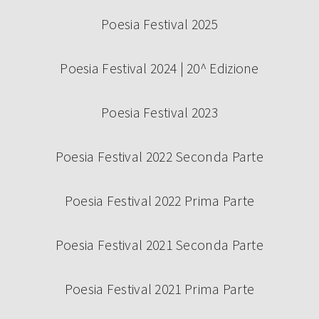
Poesia Festival 2025
Poesia Festival 2024 | 20^ Edizione
Poesia Festival 2023
Poesia Festival 2022 Seconda Parte
Poesia Festival 2022 Prima Parte
Poesia Festival 2021 Seconda Parte
Poesia Festival 2021 Prima Parte