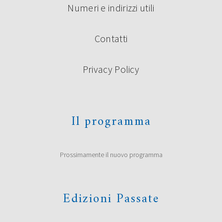
Numeri e indirizzi utili
Contatti
Privacy Policy
Il programma
Prossimamente il nuovo programma
Edizioni Passate