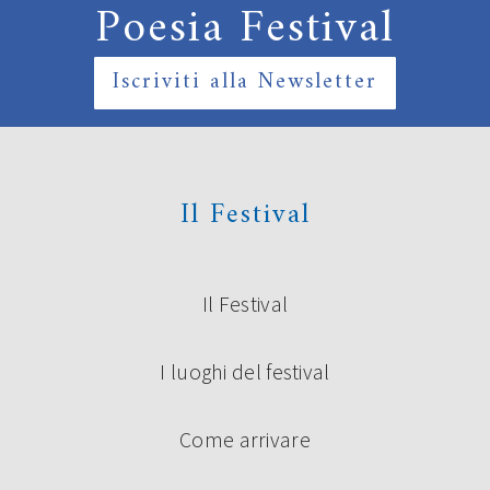
Poesia Festival
Iscriviti alla Newsletter
Il Festival
Il Festival
I luoghi del festival
Come arrivare