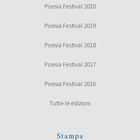
Poesia Festival 2020
Poesia Festival 2019
Poesia Festival 2018
Poesia Festival 2017
Poesia Festival 2016
Tutte le edizioni
Stampa